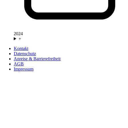
2024
+
Kontakt
Datenschutz
Anreise & Barrierefreiheit
AGB
Impressum