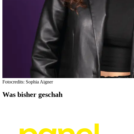
Fotocredits: Sophia Aigner
Was bisher geschah