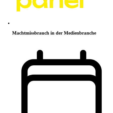
Machtmissbrauch in der Medienbranche