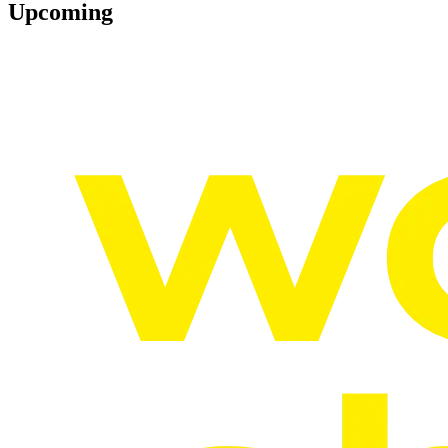
Upcoming