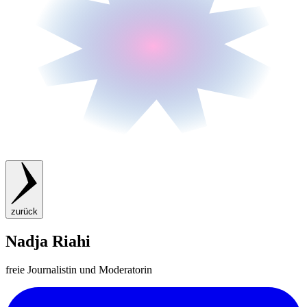
zurück
Nadja Riahi
freie Journalistin und Moderatorin