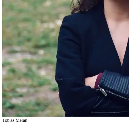
Tobias Meran