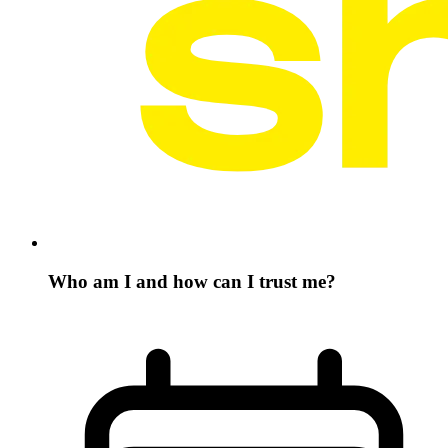
Who am I and how can I trust me?