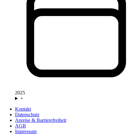
2025
+
Kontakt
Datenschutz
Anreise & Barrierefreiheit
AGB
Impressum