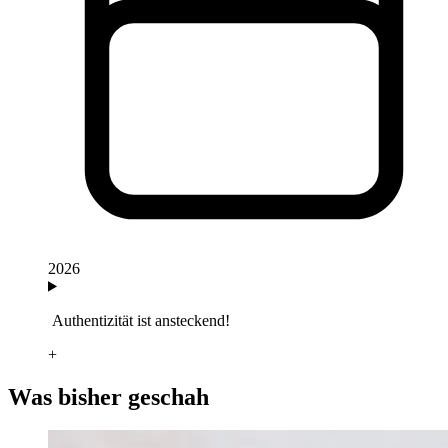
2026
Authentizität ist ansteckend!
+
Was bisher geschah