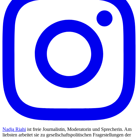
Nadja Riahi
ist freie Journalistin, Moderatorin und Sprecherin. Am
liebsten arbeitet sie zu gesellschaftspolitischen Fragestellungen der