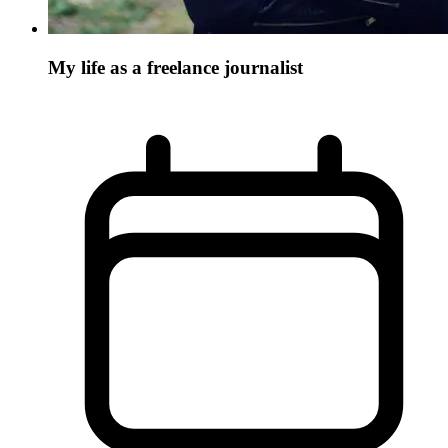
My life as a freelance journalist