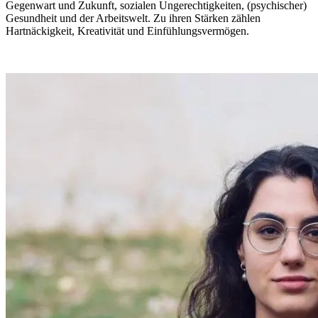
Gegenwart und Zukunft, sozialen Ungerechtigkeiten, (psychischer)
Gesundheit und der Arbeitswelt. Zu ihren Stärken zählen
Hartnäckigkeit, Kreativität und Einfühlungsvermögen.