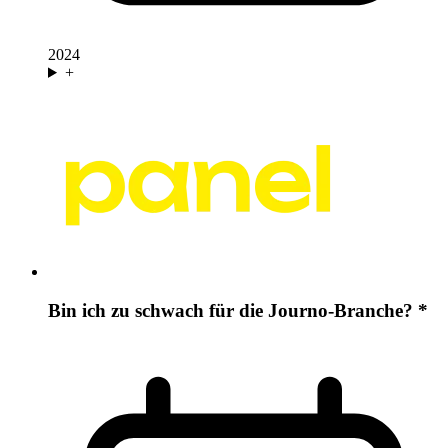
2024
+
Bin ich zu schwach für die Journo-Branche? *