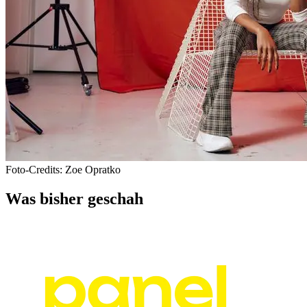
Foto-Credits: Zoe Opratko
Was bisher geschah