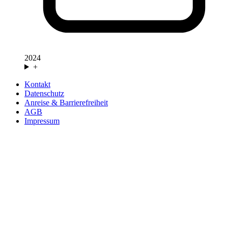
2024
+
Kontakt
Datenschutz
Anreise & Barrierefreiheit
AGB
Impressum