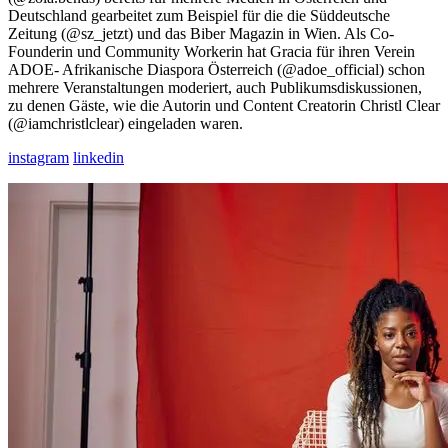
Deutschland gearbeitet zum Beispiel für die die Süddeutsche
Zeitung (@sz_jetzt) und das Biber Magazin in Wien. Als Co-
Founderin und Community Workerin hat Gracia für ihren Verein
ADOE- Afrikanische Diaspora Österreich (@adoe_official) schon
mehrere Veranstaltungen moderiert, auch Publikumsdiskussionen,
zu denen Gäste, wie die Autorin und Content Creatorin Christl Clear
(@iamchristlclear) eingeladen waren.
instagram
linkedin