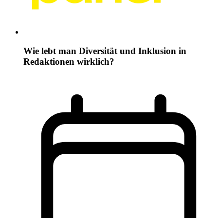
Wie lebt man Diversität und Inklusion in
Redaktionen wirklich?