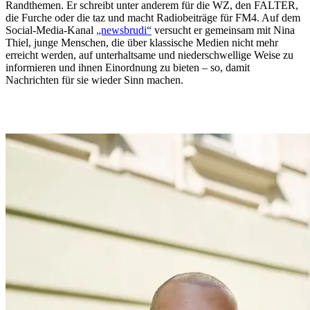
Randthemen. Er schreibt unter anderem für die WZ, den FALTER,
die Furche oder die taz und macht Radiobeiträge für FM4. Auf dem
Social-Media-Kanal
„newsbrudi“
versucht er gemeinsam mit Nina
Thiel, junge Menschen, die über klassische Medien nicht mehr
erreicht werden, auf unterhaltsame und niederschwellige Weise zu
informieren und ihnen Einordnung zu bieten – so, damit
Nachrichten für sie wieder Sinn machen.