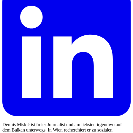
Dennis Miskić ist freier Journalist und am liebsten irgendwo auf
dem Balkan unterwegs. In Wien recherchiert er zu sozialen