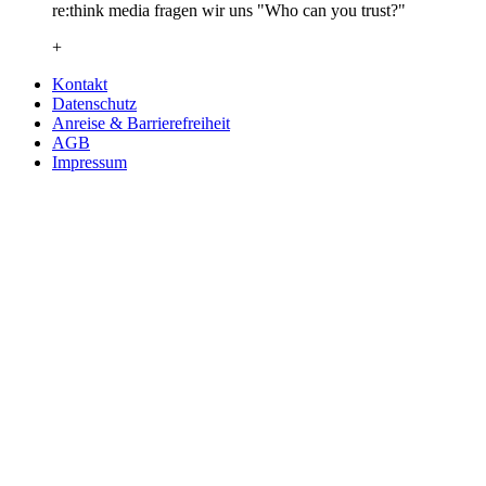
re:think media fragen wir uns "Who can you trust?"
+
Kontakt
Datenschutz
Anreise & Barrierefreiheit
AGB
Impressum