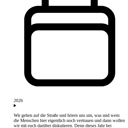
2026
Wir gehen auf die Straße und hören uns um, was und wem
die Menschen hier eigentlich noch vertrauen und dann wollen
wir mit euch darüber diskutieren. Denn dieses Jahr bei