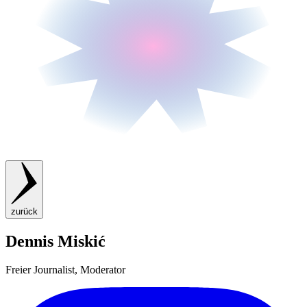
zurück
Dennis Miskić
Freier Journalist, Moderator