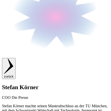
zurück
Stefan Körner
COO Die Presse
Stefan Körner machte seinen Masterabschluss an der TU München,
mit dem Schwerpunkt Wirtschaft mit Technologie. Insgesamt ist