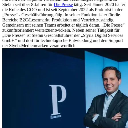
Stefan seit über 8 Jahren für
Die Presse
tätig. Seit Jänner 2020 hat er
die Rolle des COO und ist seit September 2022 als Prokurist in der
„Presse“ - Geschäftsführung tätig. In seiner Funktion ist er für die
Bereiche B2C/Lesermarkt, Produktion und Vertrieb zuständig.
Gemeinsam mit seinen Teams arbeitet er täglich daran, „Die Presse“
zukunftsorientiert weiterzuentwickeln. Neben seiner Tätigkeit für
„Die Presse“ ist Stefan Geschäftsführer der „Styria Digital Services
GmbH“ und dort für technologische Entwicklung und den Support
der Styria-Medienmarken verantwortlich.