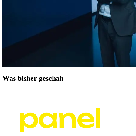
Was bisher geschah