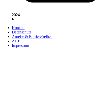
2024
+
Kontakt
Datenschutz
Anreise & Barrierefreiheit
AGB
Impressum