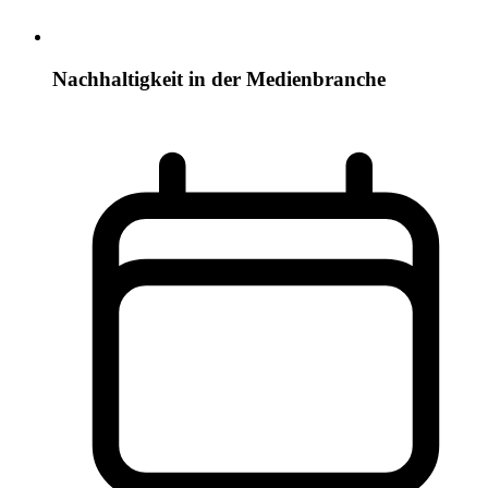
Nachhaltigkeit in der Medienbranche