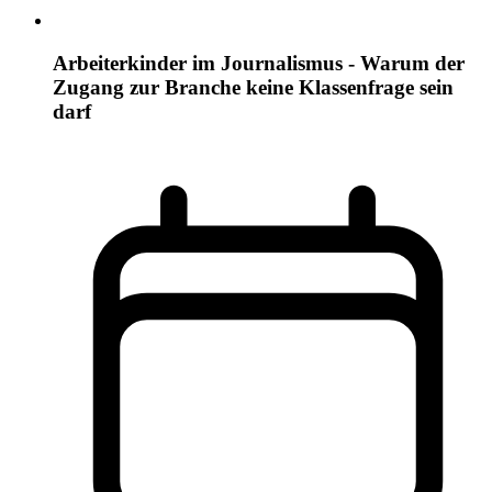
Arbeiterkinder im Journalismus - Warum der
Zugang zur Branche keine Klassenfrage sein
darf