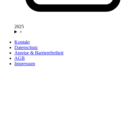
2025
+
Kontakt
Datenschutz
Anreise & Barrierefreiheit
AGB
Impressum