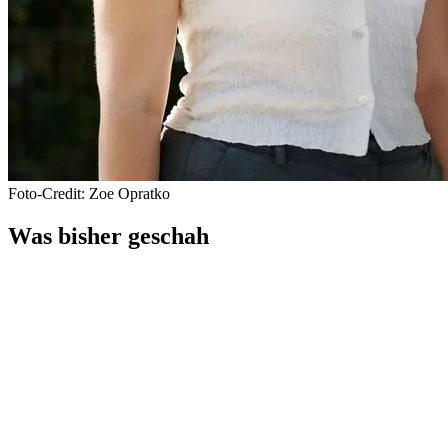
Foto-Credit: Zoe Opratko
Was bisher geschah