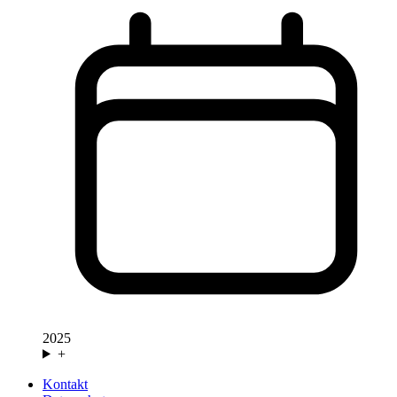
2025
+
Kontakt