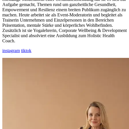
Aufgabe gemacht, Themen rund um ganzheitliche Gesundheit,
Empowerment und Resilienz einem breiten Publikum zugänglich zu
machen. Heute arbeitet sie als Event-Moderatorin und begleitet als
Trainerin Unternehmen und Einzelpersonen in den Bereichen
Präsentation, mentale Stärke und körperliches Wohlbefinden.
Zusätzlich ist sie Yogalehrerin, Corporate Wellbeing & Development
Specialist und absolviert eine Ausbildung zum Holistic Health
Coach.
instagram
tiktok