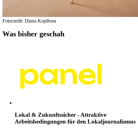
Fotocredit: Diana Kopihora
Was bisher geschah
Lokal & Zukunftssicher - Attraktive
Arbeitsbedingungen für den Lokaljournalismus