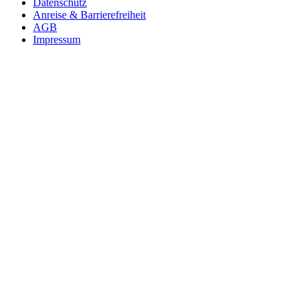
Datenschutz
Anreise & Barrierefreiheit
AGB
Impressum