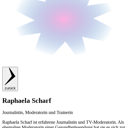
zurück
Raphaela Scharf
Journalistin, Moderatorin und Trainerin
Raphaela Scharf ist erfahrene Journalistin und TV-Moderatorin. Als
ehemalige Moderatorin einer Gesundheitssendung hat sie es sich zur