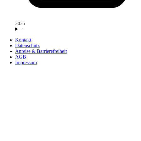
2025
+
Kontakt
Datenschutz
Anreise & Barrierefreiheit
AGB
Impressum