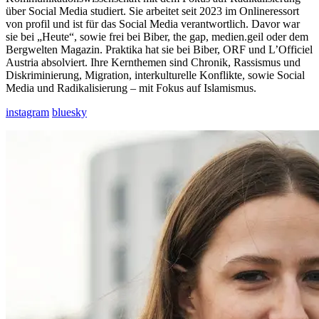
über
Social
Media studiert. Sie arbeitet seit 2023 im Onlineressort
von
profil
und ist für das
Social
Media verantwortlich. Davor war
sie bei „Heute“, sowie frei bei Biber,
the
gap
,
medien.geil
oder dem
Bergwelten Magazin. Praktika hat sie bei Biber, ORF und
L’Officiel
Austria absolviert. Ihre Kernthemen sind Chronik, Rassismus und
Diskriminierung, Migration, interkulturelle Konflikte, sowie
Social
Media und Radikalisierung – mit Fokus auf Islamismus.
instagram
bluesky