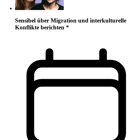
Sensibel über Migration und interkulturelle
Konflikte berichten *