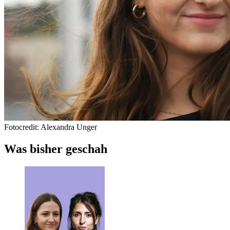
Fotocredit: Alexandra Unger
Was bisher geschah