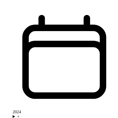
2024
+