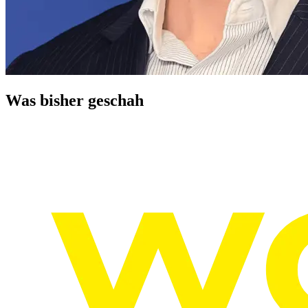
Was bisher geschah