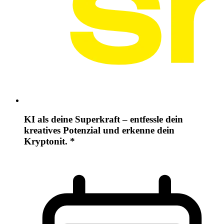
KI als deine Superkraft – entfessle dein
kreatives Potenzial und erkenne dein
Kryptonit. *