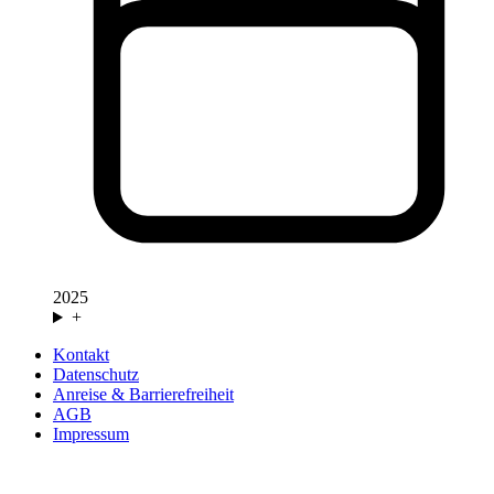
2025
+
Kontakt
Datenschutz
Anreise & Barrierefreiheit
AGB
Impressum