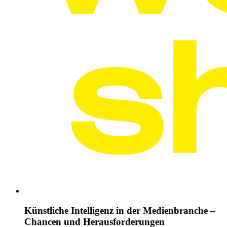
Künstliche Intelligenz in der Medienbranche –
Chancen und Herausforderungen