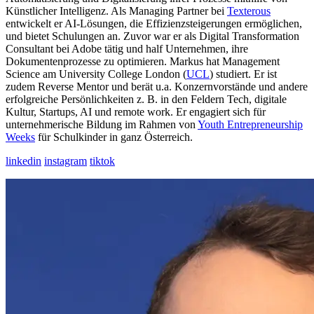
Künstlicher Intelligenz. Als Managing Partner bei
Texterous
entwickelt er AI-Lösungen, die Effizienzsteigerungen ermöglichen,
und bietet Schulungen an. Zuvor war er als Digital Transformation
Consultant bei Adobe tätig und half Unternehmen, ihre
Dokumentenprozesse zu optimieren. Markus hat Management
Science am University College London (
UCL
) studiert. Er ist
zudem Reverse Mentor und berät u.a. Konzernvorstände und andere
erfolgreiche Persönlichkeiten z. B. in den Feldern Tech, digitale
Kultur, Startups, AI und remote work. Er engagiert sich für
unternehmerische Bildung im Rahmen von
Youth Entrepreneurship
Weeks
für Schulkinder in ganz Österreich.
linkedin
instagram
tiktok