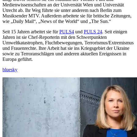
Medienwissenschaften an der Universität Wien und Universität
Utrecht ab. Ihr Weg führte sie unter anderem nach Berlin zum
Musiksender MTV. Außerdem arbeitete sie für britische Zeitungen,
wie „Daily Mail“, „News of the World“ und „The Sun.“
Seit 15 Jahren arbeitet sie für
PULS4
und
PULS 24
. Seit einigen
Jahren ist sie Chef-Reporterin mit den Schwerpunkten
Umweltkatastrophen, Fluchtbewegungen, Terrorismus/Extremismus
und Frauenrechte. Ihre Arbeit hat sie ins Kriegsgebiet der Ukraine
sowie zu Terroranschlägen und anderen aktuellen Ereignissen in
Europa geführt.
bluesky