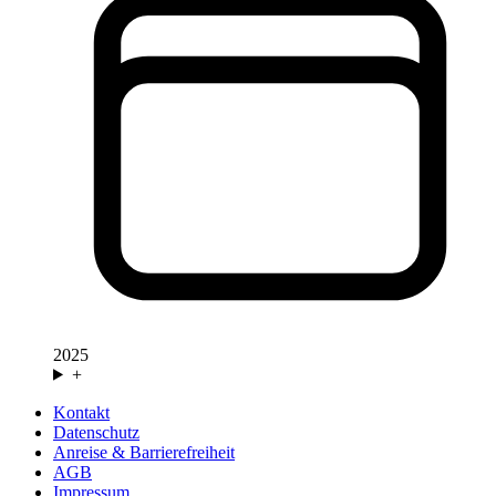
2025
+
Kontakt
Datenschutz
Anreise & Barrierefreiheit
AGB
Impressum