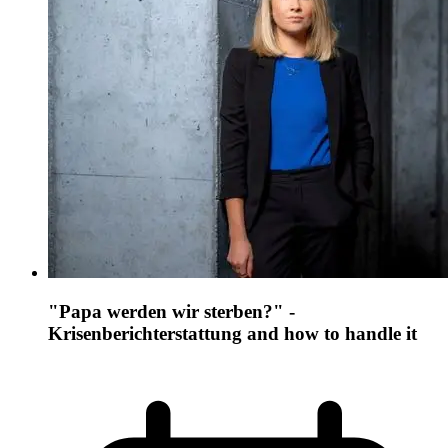
"Papa werden wir sterben?" -
Krisenberichterstattung and how to handle it