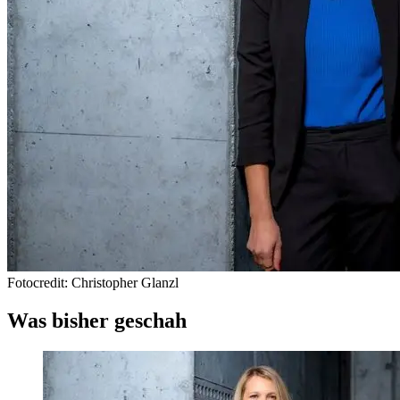
Fotocredit: Christopher Glanzl
Was bisher geschah