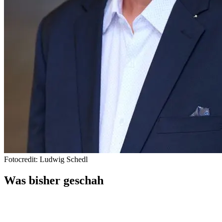
Fotocredit: Ludwig Schedl
Was bisher geschah