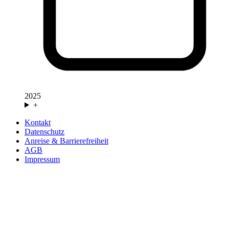
2025
+
Kontakt
Datenschutz
Anreise & Barrierefreiheit
AGB
Impressum