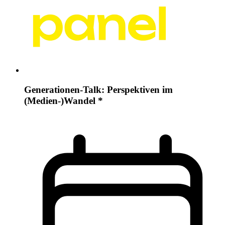
Generationen-Talk: Perspektiven im
(Medien-)Wandel *