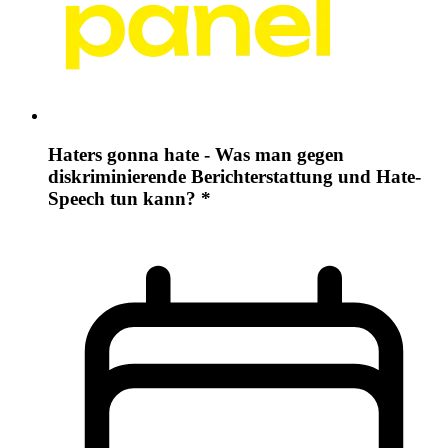
Haters gonna hate - Was man gegen
diskriminierende Berichterstattung und Hate-
Speech tun kann? *