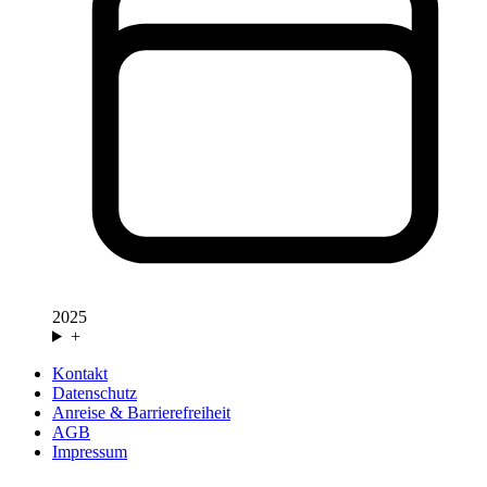
2025
+
Kontakt
Datenschutz
Anreise & Barrierefreiheit
AGB
Impressum