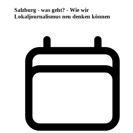
Salzburg - was geht? - Wie wir
Lokaljournalismus neu denken können