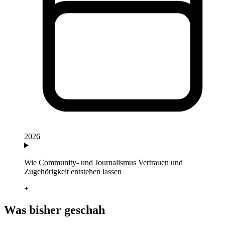
2026
Wie Community- und Journalismus Vertrauen und
Zugehörigkeit entstehen lassen
+
Was bisher geschah