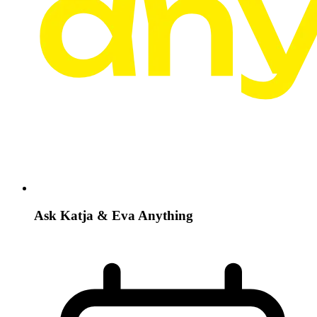
Ask Katja & Eva Anything