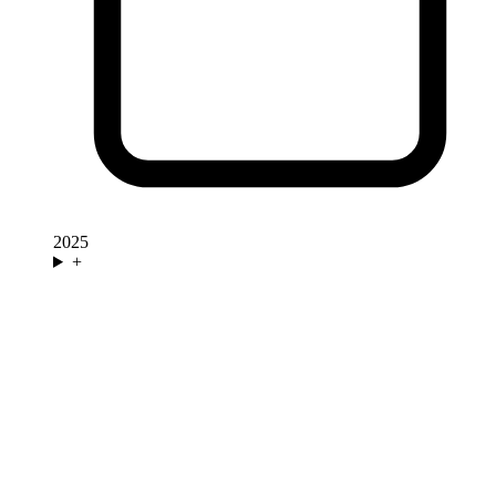
2025
+