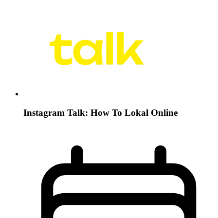
Instagram Talk: How To Lokal Online