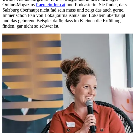
Online-Magazins
fraeuleinflora.at
und Podcasterin. Sie findet, dass
Salzburg überhaupt nicht fad sein muss und zeigt das auch gerne.
Immer schon Fan von Lokaljournalismus und Lokalem überhaupt
und das geborene Beispiel dafür, dass im Kleinen die Erfüllung
finden, gar nicht so schwer ist.