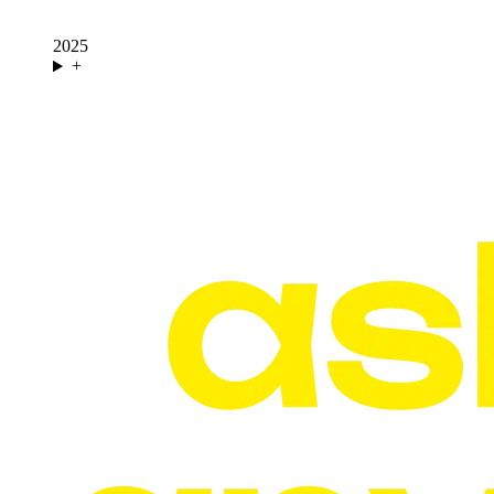
2025
+