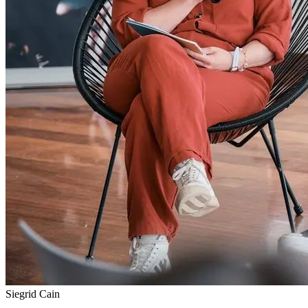
Siegrid Cain