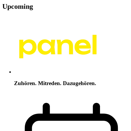
Upcoming
Zuhören. Mitreden. Dazugehören.