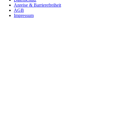
Anreise & Barrierefreiheit
AGB
Impressum