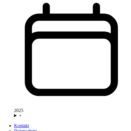
2025
+
Kontakt
Datenschutz