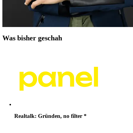
Was bisher geschah
Realtalk: Gründen, no filter *