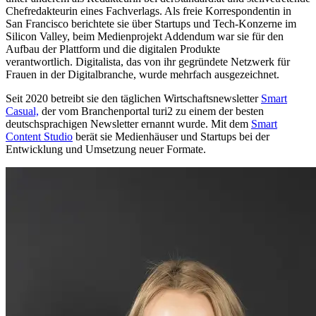
Chefredakteurin eines Fachverlags. Als freie Korrespondentin in
San Francisco berichtete sie über Startups und Tech-Konzerne im
Silicon Valley, beim Medienprojekt Addendum war sie für den
Aufbau der Plattform und die digitalen Produkte
verantwortlich. Digitalista, das von ihr gegründete Netzwerk für
Frauen in der Digitalbranche, wurde mehrfach ausgezeichnet.
Seit 2020 betreibt sie den täglichen Wirtschaftsnewsletter
Smart
Casual,
der vom Branchenportal turi2 zu einem der besten
deutschsprachigen Newsletter ernannt wurde. Mit dem
Smart
Content Studio
berät sie Medienhäuser und Startups bei der
Entwicklung und Umsetzung neuer Formate.