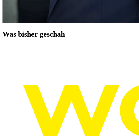
Was bisher geschah