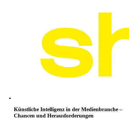
Künstliche Intelligenz in der Medienbranche –
Chancen und Herausforderungen