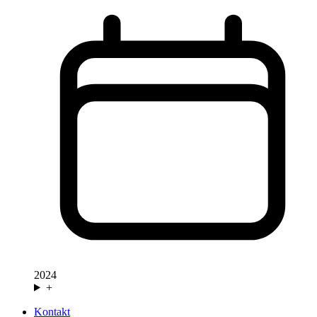
2024
+
Kontakt