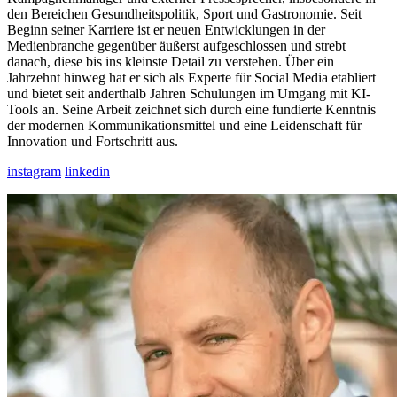
den Bereichen Gesundheitspolitik, Sport und Gastronomie. Seit
Beginn seiner Karriere ist er neuen Entwicklungen in der
Medienbranche gegenüber äußerst aufgeschlossen und strebt
danach, diese bis ins kleinste Detail zu verstehen. Über ein
Jahrzehnt hinweg hat er sich als Experte für Social Media etabliert
und bietet seit anderthalb Jahren Schulungen im Umgang mit KI-
Tools an. Seine Arbeit zeichnet sich durch eine fundierte Kenntnis
der modernen Kommunikationsmittel und eine Leidenschaft für
Innovation und Fortschritt aus.
instagram
linkedin