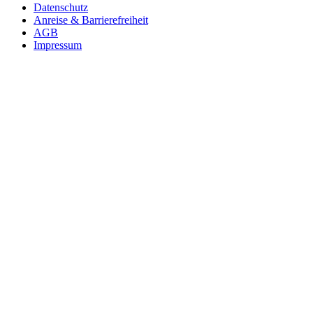
Datenschutz
Anreise & Barrierefreiheit
AGB
Impressum