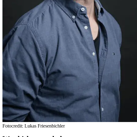
Fotocredit: Lukas Friesenbichler