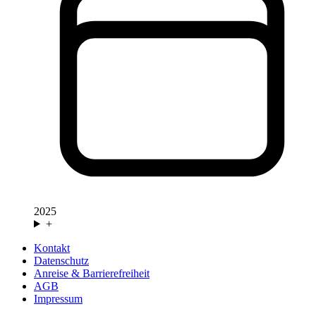
2025
+
Kontakt
Datenschutz
Anreise & Barrierefreiheit
AGB
Impressum