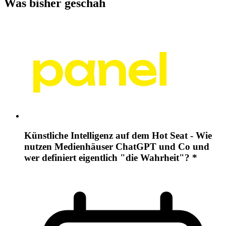
Was bisher geschah
Künstliche Intelligenz auf dem Hot Seat - Wie
nutzen Medienhäuser ChatGPT und Co und
wer definiert eigentlich "die Wahrheit"? *