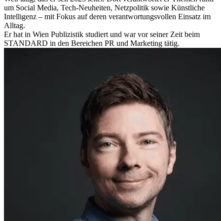
um Social Media, Tech-Neuheiten, Netzpolitik sowie Künstliche
Intelligenz – mit Fokus auf deren verantwortungsvollen Einsatz im
Alltag.
Er hat in Wien Publizistik studiert und war vor seiner Zeit beim
STANDARD in den Bereichen PR und Marketing tätig.